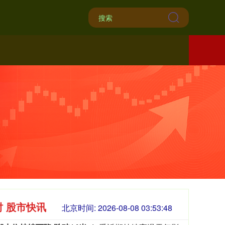
时 股市快讯
北京时间:
2026-08-08 03:53:49